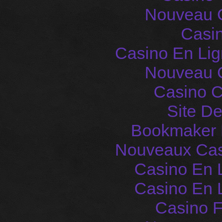
Nouveau C
Casi
Casino En Lig
Nouveau C
Casino C
Site De
Bookmaker 
Nouveaux Cas
Casino En 
Casino En 
Casino F