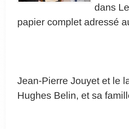
dans Le
papier complet adressé au
Jean-Pierre Jouyet et le l
Hughes Belin, et sa famill