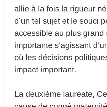
allie à la fois la rigueur
d’un tel sujet et le souci
accessible au plus grand
importante s’agissant d’un
où les décisions politiqu
impact important.
La deuxième lauréate, Ce
cause de congé maternité