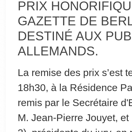
PRIX HONORIFIQUE
GAZETTE DE BERL
DESTINÉ AUX PU
ALLEMANDS.
La remise des prix s’est 
18h30, à la Résidence Pal
remis par le Secrétaire d'
M. Jean-Pierre Jouyet, e