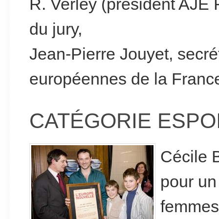
R. Verley (président AJE 
du jury,
Jean-Pierre Jouyet, secrét
européennes de la Franc
CATÉGORIE ESPO
Cécile 
pour un 
femmes