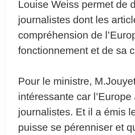
Louise Weiss permet de d
journalistes dont les artic
compréhension de l’Europe
fonctionnement et de sa c
Pour le ministre, M.Jouyet 
intéressante car l’Europe
journalistes. Et il a émis 
puisse se pérenniser et q