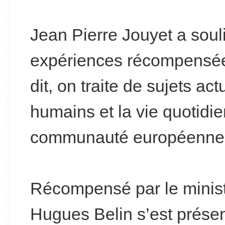
Jean Pierre Jouyet a soulig
expériences récompensées 
dit, on traite de sujets actu
humains et la vie quotidie
communauté européenne a 
Récompensé par le ministr
Hugues Belin s’est prése