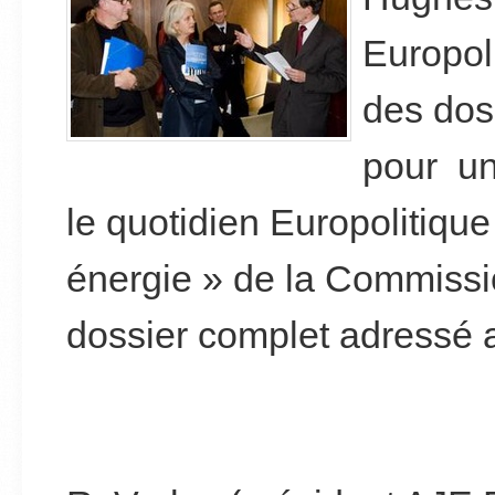
Europoli
des dos
pour un
le quotidien Europolitiqu
énergie » de la Commissi
dossier complet adressé a